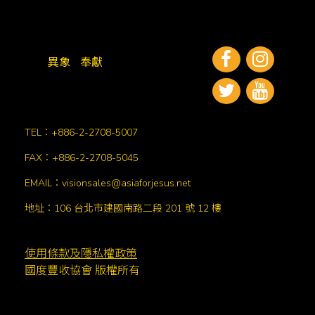
異象
奉獻
TEL：+886-2-2708-5007
FAX：+886-2-2708-5045
EMAIL：visionsales@asiaforjesus.net
地址：106 台北市建國南路二段 201 號 12 樓
使用條款及隱私權政策
國度豐收協會 版權所有