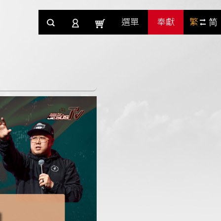
選單
奉獻
繁
简