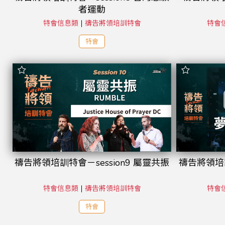
者運動
|
特會信息類
禱告將領培訓特會
特會
特會
禱告將領培訓特會－session9 屬靈共振
禱告將領培
|
特會信息類
禱告將領培訓特會
特會
特會