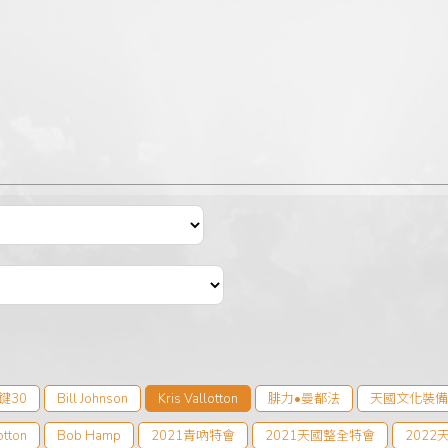
鍵30
Bill Johnson
Kris Vallotton
腓力•曼都法
天國文化裝備
otton
Bob Hamp
2021青吶特會
2021天國整全特會
202