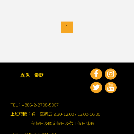
1
異象
奉獻
TEL：+886-2-2708-5007
上班時間：
週一至週五 9:30-12:00 / 13:00-16:00
例假日及國定假日及勞工假日休假