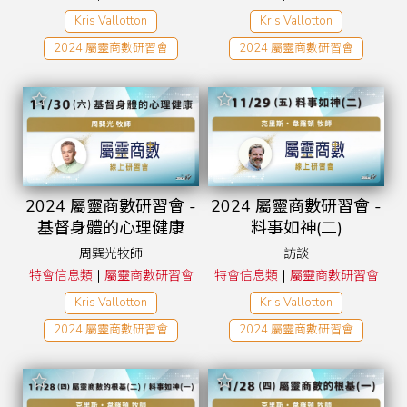
Kris Vallotton
Kris Vallotton
2024 屬靈商數研習會
2024 屬靈商數研習會
2024 屬靈商數研習會 -
2024 屬靈商數研習會 -
基督身體的心理健康
料事如神(二)
周巽光牧師
訪談
|
|
特會信息類
屬靈商數研習會
特會信息類
屬靈商數研習會
Kris Vallotton
Kris Vallotton
2024 屬靈商數研習會
2024 屬靈商數研習會