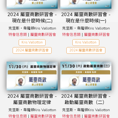
2024 屬靈商數研習會 -
2024 屬靈商數研習會 -
現在是什麼時候(二)
現在是什麼時候(一)
克里斯‧韋羅頓Kris Vallotton
克里斯‧韋羅頓Kris Vallotton
|
|
特會信息類
屬靈商數研習會
特會信息類
屬靈商數研習會
Kris Vallotton
Kris Vallotton
2024 屬靈商數研習會
2024 屬靈商數研習會
2024 屬靈商數研習會 -
2024 屬靈商數研習會 -
屬靈商數物理定律
啟動屬靈商數（二）
克里斯‧韋羅頓Kris Vallotton
克里斯‧韋羅頓Kris Vallotton
|
|
特會信息類
屬靈商數研習會
特會信息類
屬靈商數研習會